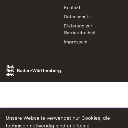
Kontakt
Datenschutz
Erklärung zur
Barrierefreiheit
Impressum
Unsere Webseite verwendet nur Cookies, die
technisch notwendig sind und keine