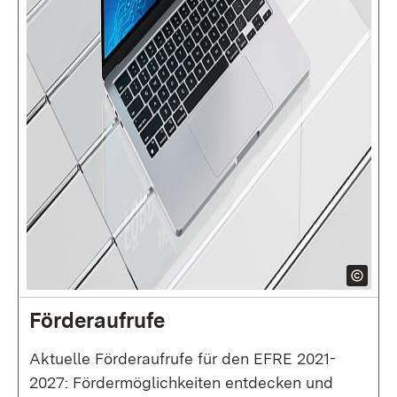
Förderaufrufe
Aktuelle Förderaufrufe für den EFRE 2021-
2027: Fördermöglichkeiten entdecken und