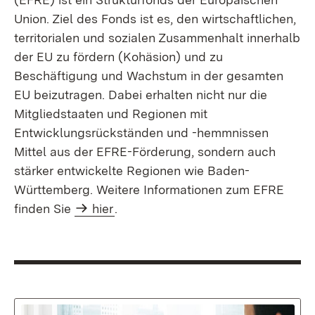
Union. Ziel des Fonds ist es, den wirtschaftlichen,
territorialen und sozialen Zusammenhalt innerhalb
der EU zu fördern (Kohäsion) und zu
Beschäftigung und Wachstum in der gesamten
EU beizutragen. Dabei erhalten nicht nur die
Mitgliedstaaten und Regionen mit
Entwicklungsrückständen und -hemmnissen
Mittel aus der EFRE-Förderung, sondern auch
stärker entwickelte Regionen wie Baden-
Württemberg. Weitere Informationen zum EFRE
finden Sie
hier
.