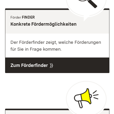
Förder
FINDER
Konkrete Fördermöglichkeiten
Der Förderfinder zeigt, welche Förderungen
für Sie in Frage kommen.
Zum Förderfinder 〉〉