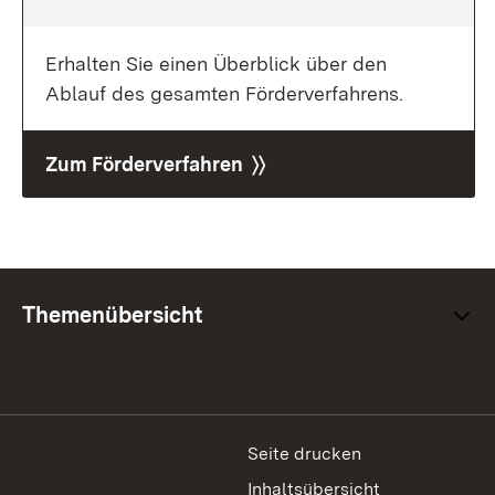
Erhalten Sie einen Überblick über den
Ablauf des gesamten Förderverfahrens.
Zum Förderverfahren 〉〉
Themenübersicht
Seite drucken
Inhaltsübersicht