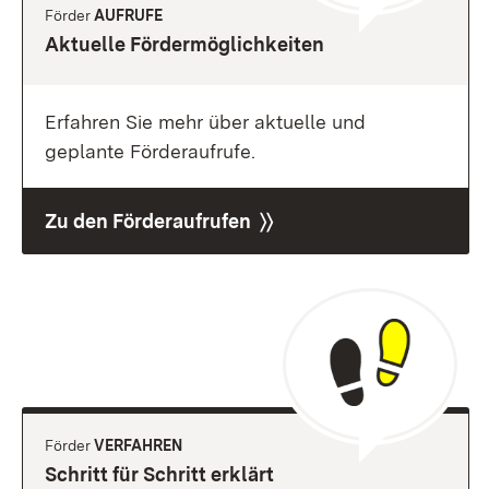
Förder
AUFRUFE
Aktuelle Fördermöglichkeiten
Erfahren Sie mehr über aktuelle und
geplante Förderaufrufe.
Zu den Förderaufrufen 〉〉
Förder
VERFAHREN
Schritt für Schritt erklärt