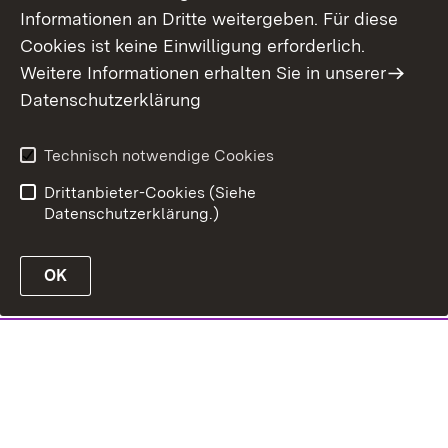
Informationen an Dritte weitergeben. Für diese
Cookies ist keine Einwilligung erforderlich.
Weitere Informationen erhalten Sie in unserer
Datenschutzerklärung
Technisch notwendige Cookies
Drittanbieter-Cookies (Siehe
Datenschutzerklärung.)
OK