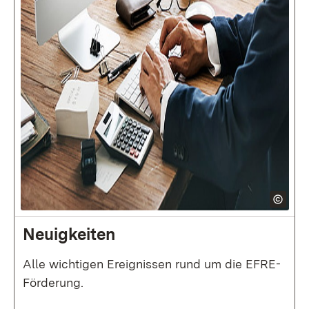
Neuigkeiten
Alle wichtigen Ereignissen rund um die EFRE-
Förderung.