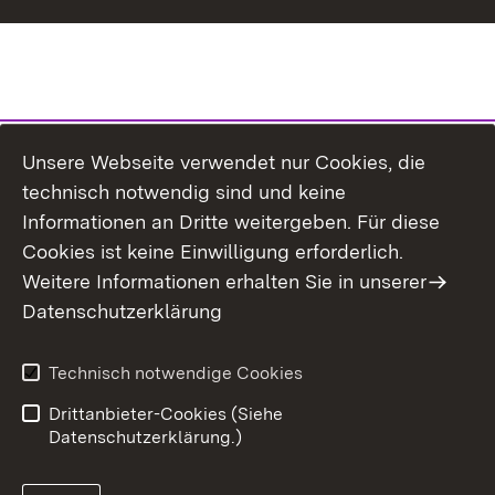
Unsere Webseite verwendet nur Cookies, die
technisch notwendig sind und keine
Informationen an Dritte weitergeben. Für diese
Cookies ist keine Einwilligung erforderlich.
Weitere Informationen erhalten Sie in unserer
Datenschutzerklärung
Technisch notwendige Cookies
Drittanbieter-Cookies (Siehe
Datenschutzerklärung.)