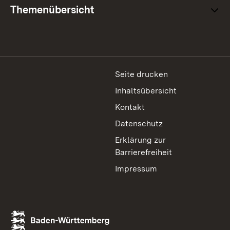
Themenübersicht
Seite drucken
Inhaltsübersicht
Kontakt
Datenschutz
Erklärung zur
Barrierefreiheit
Impressum