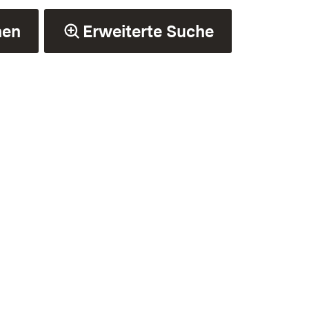
hen
Erweiterte Suche