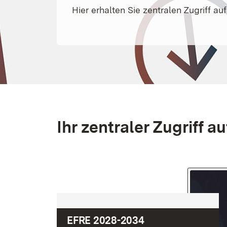
Hier erhalten Sie zentralen Zugriff 
Ihr
zentraler Zugriff 
EFRE 2028-2034