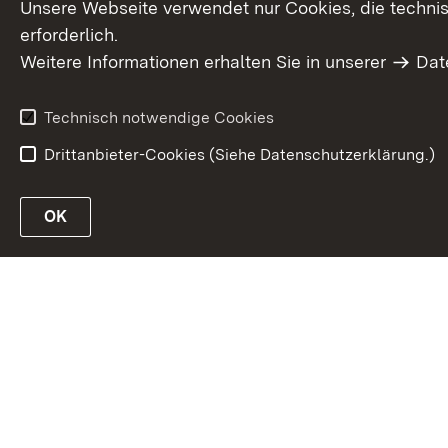
Unsere Webseite verwendet nur Cookies, die technisc
erforderlich.
Weitere Informationen erhalten Sie in unserer
Dat
Technisch notwendige Cookies
Drittanbieter-Cookies (Siehe Datenschutzerklärung.)
S
OK