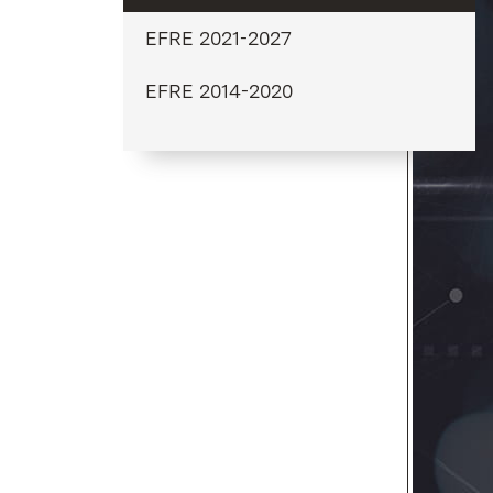
EFRE 2021-2027
EFRE 2014-2020