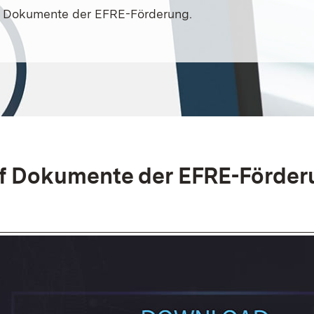
auf Dokumente der EFRE-Förderung.
auf Dokumente der EFRE-Förde