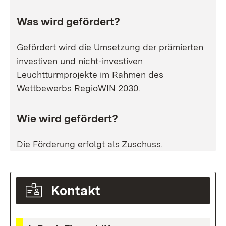
Was wird gefördert?
Gefördert wird die Umsetzung der prämierten
investiven und nicht-investiven
Leuchtturmprojekte im Rahmen des
Wettbewerbs RegioWIN 2030.
Wie wird gefördert?
Die Förderung erfolgt als Zuschuss.
Kontakt