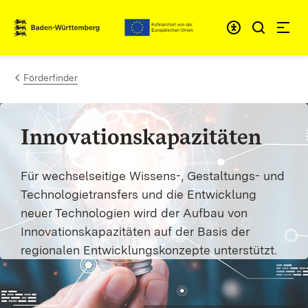
Zum Inhalt springen
Link zur Startseite
Förderfinder
Innovationskapazitäten
Für wechselseitige Wissens-, Gestaltungs- und
Technologietransfers und die Entwicklung
neuer Technologien wird der Aufbau von
Innovationskapazitäten auf der Basis der
regionalen Entwicklungskonzepte unterstützt.