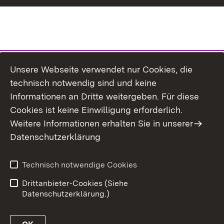
Unsere Webseite verwendet nur Cookies, die
technisch notwendig sind und keine
Informationen an Dritte weitergeben. Für diese
Cookies ist keine Einwilligung erforderlich.
Weitere Informationen erhalten Sie in unserer
Datenschutzerklärung
Technisch notwendige Cookies
Drittanbieter-Cookies (Siehe
Datenschutzerklärung.)