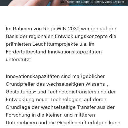
Thanakorn Lappattaranand/vecteezy.com
Im Rahmen von RegioWIN 2030 werden auf der
Basis der regionalen Entwicklungskonzepte die
prämierten Leuchtturmprojekte u.a. im
Fördertatbestand Innovationskapazitäten
unterstützt.
Innovationskapazitäten sind maßgeblicher
Grundpfeiler des wechselseitigen Wissens-,
Gestaltungs- und Technologietransfers und der
Entwicklung neuer Technologien, auf deren
Grundlage der wechselseitige Transfer aus der
Forschung in die kleinen und mittleren
Unternehmen und die Gesellschaft erfolgen kann.