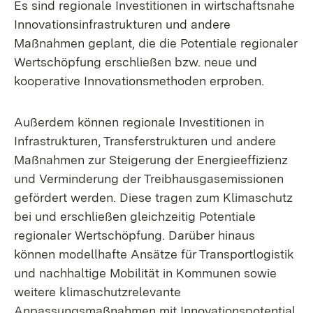
Es sind regionale Investitionen in wirtschaftsnahe
Innovationsinfrastrukturen und andere
Maßnahmen geplant, die die Potentiale regionaler
Wertschöpfung erschließen bzw. neue und
kooperative Innovationsmethoden erproben.
Außerdem können regionale Investitionen in
Infrastrukturen, Transferstrukturen und andere
Maßnahmen zur Steigerung der Energieeffizienz
und Verminderung der Treibhausgasemissionen
gefördert werden. Diese tragen zum Klimaschutz
bei und erschließen gleichzeitig Potentiale
regionaler Wertschöpfung. Darüber hinaus
können modellhafte Ansätze für Transportlogistik
und nachhaltige Mobilität in Kommunen sowie
weitere klimaschutzrelevante
Anpassungsmaßnahmen mit Innovationspotential