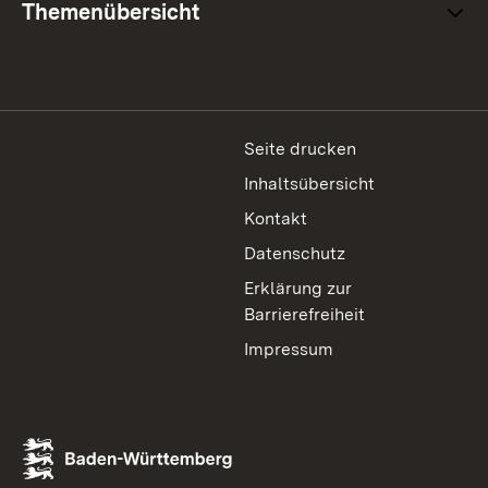
Themenübersicht
Seite drucken
Inhaltsübersicht
Kontakt
Datenschutz
Erklärung zur
Barrierefreiheit
Impressum