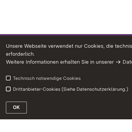
Unsere Webseite verwendet nur Cookies, die technisc
erforderlich.
Weitere Informationen erhalten Sie in unserer
Dat
Technisch notwendige Cookies
Drittanbieter-Cookies (Siehe Datenschutzerklärung.)
S
OK