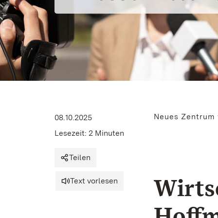
Neues Zentrum f
08.10.2025
Lesezeit: 2 Minuten
Teilen
Wirts
Text vorlesen
Hoffm