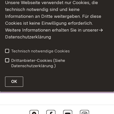
Unsere Webseite verwendet nur Cookies, die
technisch notwendig sind und keine
Informationen an Dritte weitergeben. Für diese
Cookies ist keine Einwilligung erforderlich.
Weitere Informationen erhalten Sie in unserer
Datenschutzerklärung
Technisch notwendige Cookies
Drittanbieter-Cookies (Siehe
Datenschutzerklärung.)
OK