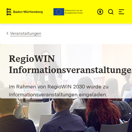
Zum Inhalt springen
Link zur Startseite
Veranstaltungen
RegioWIN
Informationsveranstaltung
Im Rahmen von RegioWIN 2030 wurde zu
Informationsveranstaltungen eingeladen.