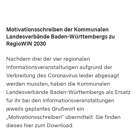
Motivationsschreiben der Kommunalen
Landesverbände Baden-Württembergs zu
RegioWIN 2030
Nachdem drei der vier regionalen
Informationsveranstaltungen aufgrund der
Verbreitung des Coronavirus leider abgesagt
werden mussten, haben die Kommunalen
Landesverbände Baden-Württembergs als Ersatz
für ihr bei den Informationsveranstaltungen
jeweils geplantes Grußwort ein
„Motivationsschreiben“ übermittelt. Sie finden
dieses hier zum Download.