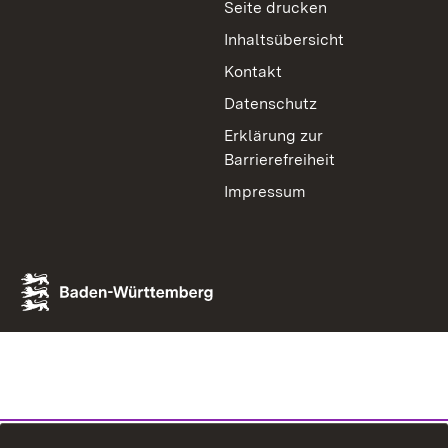
Seite drucken
Inhaltsübersicht
Kontakt
Datenschutz
Erklärung zur
Barrierefreiheit
Impressum