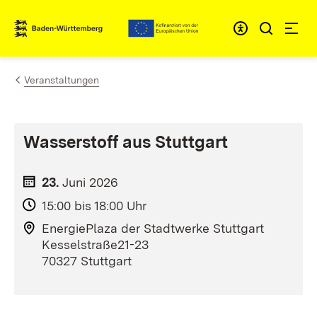
Zum Inhalt springen
Link zur Startseite
Veranstaltungen
Wasserstoff aus Stuttgart
23.
Juni
2026
15:00 bis 18:00 Uhr
EnergiePlaza der Stadtwerke Stuttgart
Kesselstraße21-23
70327 Stuttgart