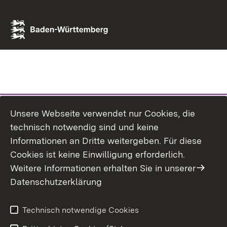
Unsere Webseite verwendet nur Cookies, die
technisch notwendig sind und keine
Informationen an Dritte weitergeben. Für diese
Cookies ist keine Einwilligung erforderlich.
Weitere Informationen erhalten Sie in unserer
Datenschutzerklärung
Technisch notwendige Cookies