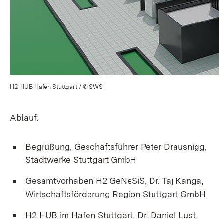
H2-HUB Hafen Stuttgart / © SWS
Ablauf:
Begrüßung, Geschäftsführer Peter Drausnigg,
Stadtwerke Stuttgart GmbH
Gesamtvorhaben H2 GeNeSiS, Dr. Taj Kanga,
Wirtschaftsförderung Region Stuttgart GmbH
H2 HUB im Hafen Stuttgart, Dr. Daniel Lust,