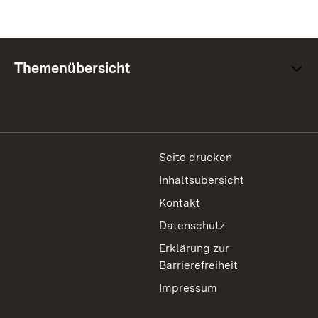
Themenübersicht
Seite drucken
Inhaltsübersicht
Kontakt
Datenschutz
Erklärung zur
Barrierefreiheit
Impressum