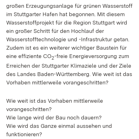
großen Erzeugungsanlage für grünen Wasserstoff
im Stuttgarter Hafen hat begonnen. Mit diesem
Wasserstoffprojekt für die Region Stuttgart wird
ein großer Schritt für den Hochlauf der
Wasserstofftechnologie und -Infrastruktur getan.
Zudem ist es ein weiterer wichtiger Baustein für
eine effiziente CO
-freie Energieversorgung zum
2
Erreichen der Stuttgarter Klimaziele und der Ziele
des Landes Baden-Württemberg. Wie weit ist das
Vorhaben mittlerweile vorangeschritten?
Wie weit ist das Vorhaben mittlerweile
vorangeschritten?
Wie lange wird der Bau noch dauern?
Wie wird das Ganze einmal aussehen und
funktionieren?