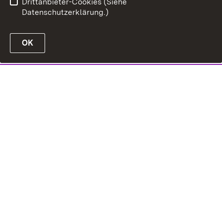
Drittanbieter-Cookies (Siehe
Datenschutzerklärung.)
OK