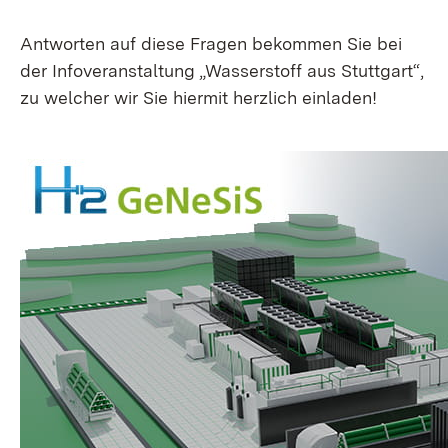
Antworten auf diese Fragen bekommen Sie bei
der Infoveranstaltung „Wasserstoff aus Stuttgart“,
zu welcher wir Sie hiermit herzlich einladen!