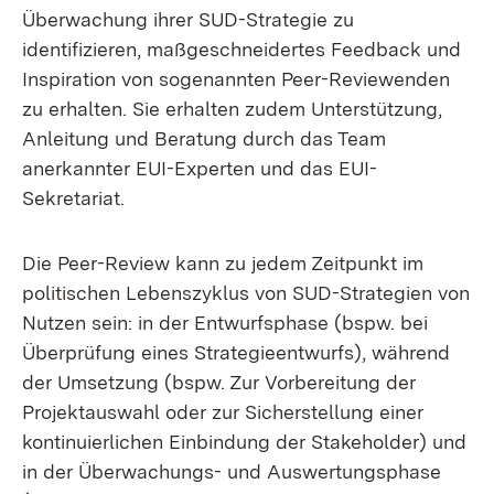
Überwachung ihrer SUD-Strategie zu
identifizieren, maßgeschneidertes Feedback und
Inspiration von sogenannten Peer-Reviewenden
zu erhalten. Sie erhalten zudem Unterstützung,
Anleitung und Beratung durch das Team
anerkannter EUI-Experten und das EUI-
Sekretariat.
Die Peer-Review kann zu jedem Zeitpunkt im
politischen Lebenszyklus von SUD-Strategien von
Nutzen sein: in der Entwurfsphase (bspw. bei
Überprüfung eines Strategieentwurfs), während
der Umsetzung (bspw. Zur Vorbereitung der
Projektauswahl oder zur Sicherstellung einer
kontinuierlichen Einbindung der Stakeholder) und
in der Überwachungs- und Auswertungsphase