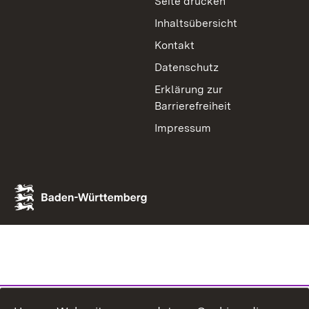
Seite drucken
Inhaltsübersicht
Kontakt
Datenschutz
Erklärung zur
Barrierefreiheit
Impressum