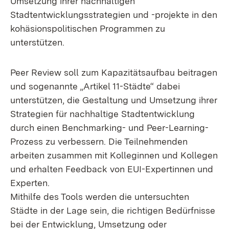
Umsetzung ihrer nachhaltigen
Stadtentwicklungsstrategien und -projekte in den
kohäsionspolitischen Programmen zu
unterstützen.
Peer Review soll zum Kapazitätsaufbau beitragen
und sogenannte „Artikel 11-Städte“ dabei
unterstützen, die Gestaltung und Umsetzung ihrer
Strategien für nachhaltige Stadtentwicklung
durch einen Benchmarking- und Peer-Learning-
Prozess zu verbessern. Die Teilnehmenden
arbeiten zusammen mit Kolleginnen und Kollegen
und erhalten Feedback von EUI-Expertinnen und
Experten.
Mithilfe des Tools werden die untersuchten
Städte in der Lage sein, die richtigen Bedürfnisse
bei der Entwicklung, Umsetzung oder