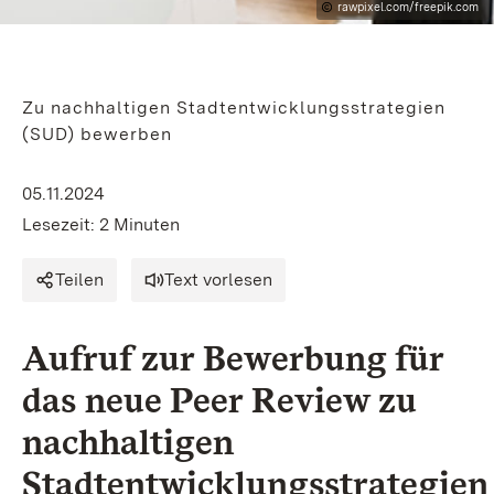
rawpixel.com/freepik.com
Zu nachhaltigen Stadtentwicklungsstrategien
(SUD) bewerben
05.11.2024
Lesezeit: 2 Minuten
Teilen
Text vorlesen
Aufruf zur Bewerbung für
das neue Peer Review zu
nachhaltigen
Stadtentwicklungsstrategien