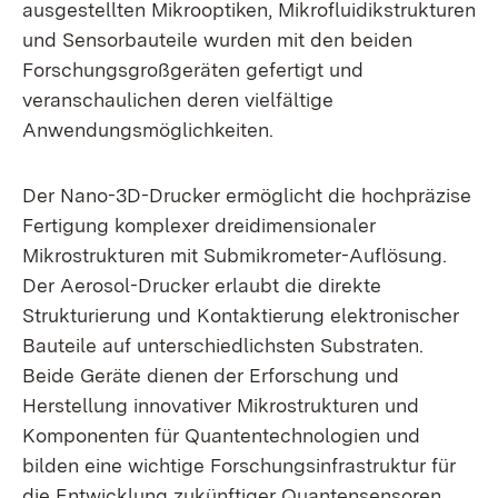
ausgestellten Mikrooptiken, Mikrofluidikstrukturen
und Sensorbauteile wurden mit den beiden
Forschungsgroßgeräten gefertigt und
veranschaulichen deren vielfältige
Anwendungsmöglichkeiten.
Der Nano-3D-Drucker ermöglicht die hochpräzise
Fertigung komplexer dreidimensionaler
Mikrostrukturen mit Submikrometer-Auflösung.
Der Aerosol-Drucker erlaubt die direkte
Strukturierung und Kontaktierung elektronischer
Bauteile auf unterschiedlichsten Substraten.
Beide Geräte dienen der Erforschung und
Herstellung innovativer Mikrostrukturen und
Komponenten für Quantentechnologien und
bilden eine wichtige Forschungsinfrastruktur für
die Entwicklung zukünftiger Quantensensoren