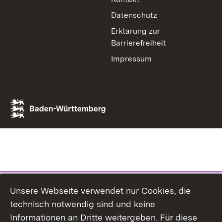
Datenschutz
Erklärung zur
Barrierefreiheit
Impressum
Unsere Webseite verwendet nur Cookies, die
technisch notwendig sind und keine
Informationen an Dritte weitergeben. Für diese