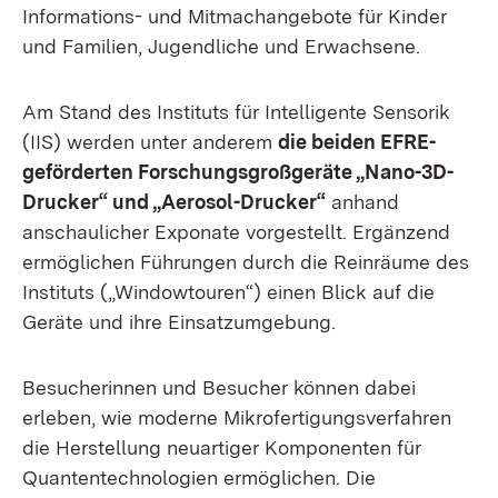
Informations- und Mitmachangebote für Kinder
und Familien, Jugendliche und Erwachsene.
Am Stand des Instituts für Intelligente Sensorik
(IIS) werden unter anderem
die beiden EFRE-
geförderten Forschungsgroßgeräte „Nano-3D-
Drucker“ und „Aerosol-Drucker“
anhand
anschaulicher Exponate vorgestellt. Ergänzend
ermöglichen Führungen durch die Reinräume des
Instituts („Windowtouren“) einen Blick auf die
Geräte und ihre Einsatzumgebung.
Besucherinnen und Besucher können dabei
erleben, wie moderne Mikrofertigungsverfahren
die Herstellung neuartiger Komponenten für
Quantentechnologien ermöglichen. Die