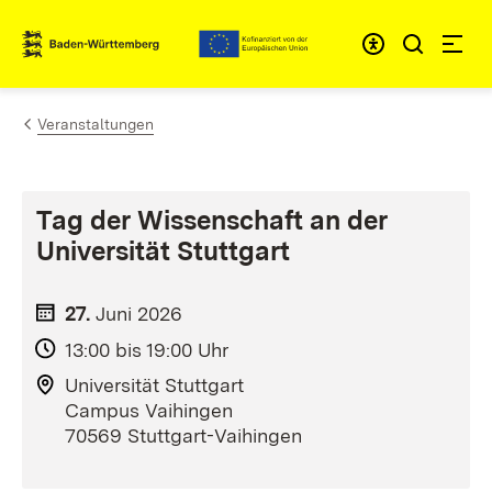
Zum Inhalt springen
Link zur Startseite
Veranstaltungen
Tag der Wissenschaft an der
Universität Stuttgart
27.
Juni
2026
13:00 bis 19:00 Uhr
Universität Stuttgart
Campus Vaihingen
70569 Stuttgart-Vaihingen