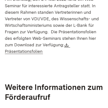
Seminar für interessierte Antragsteller statt. In
diesem Rahmen standen Vertreterinnen und
Vertreter von VDI/VDE, des Wissenschafts- und
Wirtschaftsministeriums sowie der L-Bank für
Fragen zur Verfügung. Die Präsentationsfolien
des erfolgten Web-Seminars stehen Ihnen hier
Download:
zum Download zur Verfügung:
(Öffnet in neuem Fenster)
Präsentationsfolien
Weitere Informationen zum
Förderaufruf