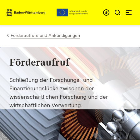
Zum Inhalt springen
Link zur Startseite
Förderaufrufe und Ankündigungen
Förderaufruf
Schließung der Forschungs- und
Finanzierungslücke zwischen der
wissenschaftlichen Forschung und der
wirtschaftlichen Verwertung.