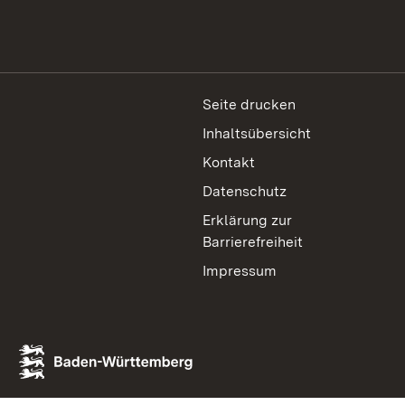
Seite drucken
Inhaltsübersicht
Kontakt
Datenschutz
Erklärung zur
Barrierefreiheit
Impressum