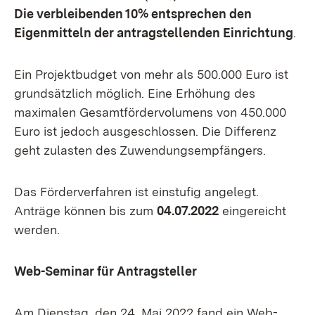
Die verbleibenden 10% entsprechen den
Eigenmitteln der antragstellenden Einrichtung
.
Ein Projektbudget von mehr als 500.000 Euro ist
grundsätzlich möglich. Eine Erhöhung des
maximalen Gesamtfördervolumens von 450.000
Euro ist jedoch ausgeschlossen. Die Differenz
geht zulasten des Zuwendungsempfängers.
Das Förderverfahren ist einstufig angelegt.
Anträge können bis zum
04.07.2022
eingereicht
werden.
Web-Seminar für Antragsteller
Am Dienstag, den 24. Mai 2022 fand ein Web-