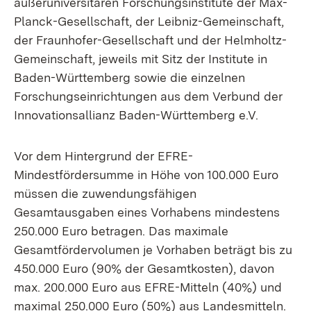
außeruniversitären Forschungsinstitute der Max-
Planck-Gesellschaft, der Leibniz-Gemeinschaft,
der Fraunhofer-Gesellschaft und der Helmholtz-
Gemeinschaft, jeweils mit Sitz der Institute in
Baden-Württemberg sowie die einzelnen
Forschungseinrichtungen aus dem Verbund der
Innovationsallianz Baden-Württemberg e.V.
Vor dem Hintergrund der EFRE-
Mindestfördersumme in Höhe von 100.000 Euro
müssen die zuwendungsfähigen
Gesamtausgaben eines Vorhabens mindestens
250.000 Euro betragen. Das maximale
Gesamtfördervolumen je Vorhaben beträgt bis zu
450.000 Euro (90% der Gesamtkosten), davon
max. 200.000 Euro aus EFRE-Mitteln (40%) und
maximal 250.000 Euro (50%) aus Landesmitteln.