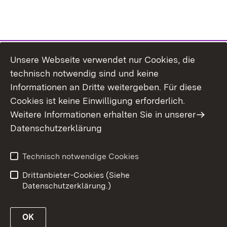
Unsere Webseite verwendet nur Cookies, die
technisch notwendig sind und keine
Informationen an Dritte weitergeben. Für diese
Cookies ist keine Einwilligung erforderlich.
Weitere Informationen erhalten Sie in unserer
Datenschutzerklärung
Technisch notwendige Cookies
Drittanbieter-Cookies (Siehe
Datenschutzerklärung.)
OK