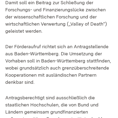
Damit soll ein Beitrag zur Schließung der
Forschungs- und Finanzierungslücke zwischen
der wissenschaftlichen Forschung und der
wirtschaftlichen Verwertung („Valley of Death“)
geleistet werden.
Der Förderaufruf richtet sich an Antragstellende
aus Baden-Württemberg. Die Umsetzung der
Vorhaben soll in Baden-Württemberg stattfinden,
wobei grundsätzlich auch grenzüberschreitende
Kooperationen mit ausländischen Partnern
denkbar sind.
Antragsberechtigt sind ausschließlich die
staatlichen Hochschulen, die von Bund und
Ländern gemeinsam grundfinanzierten