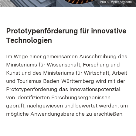
PIRO4D/pixabay.com
Prototypenförderung für innovative
Technologien
Im Wege einer gemeinsamen Ausschreibung des
Ministeriums für Wissenschaft, Forschung und
Kunst und des Ministeriums für Wirtschaft, Arbeit
und Tourismus Baden-Württemberg wird mit der
Prototypenförderung das Innovationspotenzial
von identifizierten Forschungsergebnissen
geprüft, nachgewiesen und bewertet werden, um
mögliche Anwendungsbereiche zu erschließen.