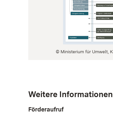
© Ministerium für Umwelt, 
Weitere Informationen
Förderaufruf