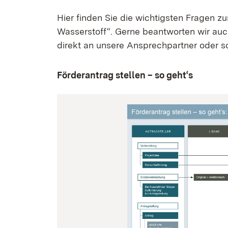
Hier finden Sie die wichtigsten Fragen
Wasserstoff“. Gerne beantworten wir au
direkt an unsere Ansprechpartner oder s
Förderantrag stellen – so geht‘s