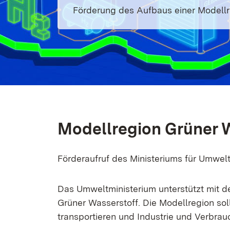
Förderung des Aufbaus einer Modellr
Modellregion Grüner 
Förderaufruf des Ministeriums für Umwelt
Das Umweltministerium unterstützt mit 
Grüner Wasserstoff. Die Modellregion sol
transportieren und Industrie und Verbrau