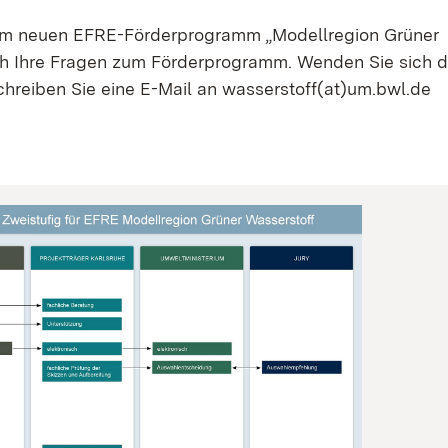
 zum neuen EFRE-Förderprogramm „Modellregion Grüner
ch Ihre Fragen zum Förderprogramm. Wenden Sie sich 
chreiben Sie eine E-Mail an wasserstoff(at)um.bwl.de