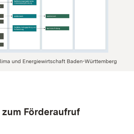
Klima und Energiewirtschaft Baden-Württemberg
 zum Förderaufruf