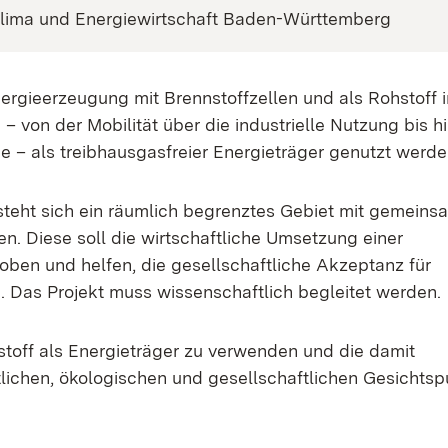
Klima und Energiewirtschaft Baden-Württemberg
ergieerzeugung mit Brennstoffzellen und als Rohstoff i
 von der Mobilität über die industrielle Nutzung bis hi
– als treibhausgasfreier Energieträger genutzt werde
steht sich ein räumlich begrenztes Gebiet mit gemein
. Diese soll die wirtschaftliche Umsetzung einer
roben und helfen, die gesellschaftliche Akzeptanz für
. Das Projekt muss wissenschaftlich begleitet werden.
rstoff als Energieträger zu verwenden und die damit
lichen, ökologischen und gesellschaftlichen Gesichts