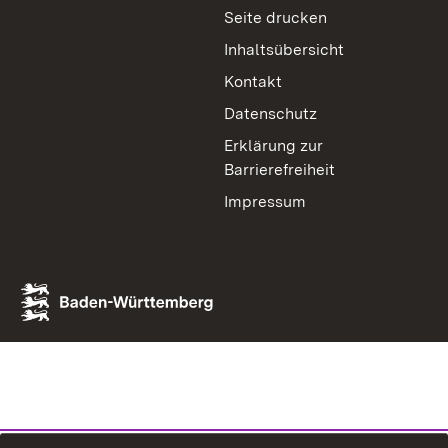
Seite drucken
Inhaltsübersicht
Kontakt
Datenschutz
Erklärung zur
Barrierefreiheit
Impressum