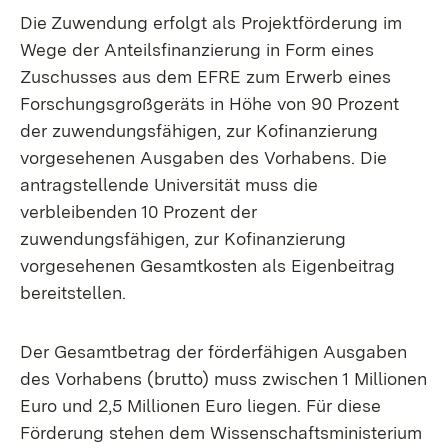
Die Zuwendung erfolgt als Projektförderung im
Wege der Anteilsfinanzierung in Form eines
Zuschusses aus dem EFRE zum Erwerb eines
Forschungsgroßgeräts in Höhe von 90 Prozent
der zuwendungsfähigen, zur Kofinanzierung
vorgesehenen Ausgaben des Vorhabens. Die
antragstellende Universität muss die
verbleibenden 10 Prozent der
zuwendungsfähigen, zur Kofinanzierung
vorgesehenen Gesamtkosten als Eigenbeitrag
bereitstellen.
Der Gesamtbetrag der förderfähigen Ausgaben
des Vorhabens (brutto) muss zwischen 1 Millionen
Euro und 2,5 Millionen Euro liegen. Für diese
Förderung stehen dem Wissenschaftsministerium