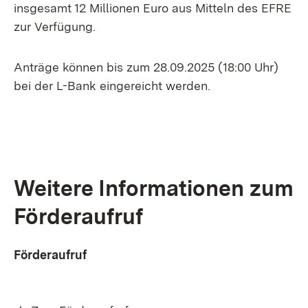
insgesamt 12 Millionen Euro aus Mitteln des EFRE
zur Verfügung.
Anträge können bis zum 28.09.2025 (18:00 Uhr)
bei der L-Bank eingereicht werden.
Weitere Informationen zum
Förderaufruf
Förderaufruf