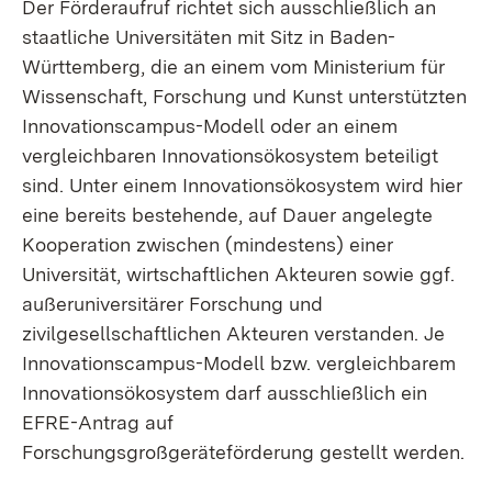
Der Förderaufruf richtet sich ausschließlich an
staatliche Universitäten mit Sitz in Baden-
Württemberg, die an einem vom Ministerium für
Wissenschaft, Forschung und Kunst unterstützten
Innovationscampus-Modell oder an einem
vergleichbaren Innovationsökosystem beteiligt
sind. Unter einem Innovationsökosystem wird hier
eine bereits bestehende, auf Dauer angelegte
Kooperation zwischen (mindestens) einer
Universität, wirtschaftlichen Akteuren sowie ggf.
außeruniversitärer Forschung und
zivilgesellschaftlichen Akteuren verstanden. Je
Innovationscampus-Modell bzw. vergleichbarem
Innovationsökosystem darf ausschließlich ein
EFRE-Antrag auf
Forschungsgroßgeräteförderung gestellt werden.