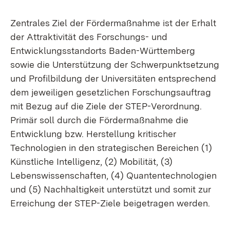
Zentrales Ziel der Fördermaßnahme ist der Erhalt
der Attraktivität des Forschungs- und
Entwicklungsstandorts Baden-Württemberg
sowie die Unterstützung der Schwerpunktsetzung
und Profilbildung der Universitäten entsprechend
dem jeweiligen gesetzlichen Forschungsauftrag
mit Bezug auf die Ziele der STEP-Verordnung.
Primär soll durch die Fördermaßnahme die
Entwicklung bzw. Herstellung kritischer
Technologien in den strategischen Bereichen (1)
Künstliche Intelligenz, (2) Mobilität, (3)
Lebenswissenschaften, (4) Quantentechnologien
und (5) Nachhaltigkeit unterstützt und somit zur
Erreichung der STEP-Ziele beigetragen werden.