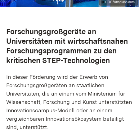
CDC/unsplash.com
Forschungsgroßgeräte an
Universitäten mit wirtschaftsnahen
Forschungsprogrammen zu den
kritischen STEP-Technologien
In dieser Förderung wird der Erwerb von
Forschungsgroßgeräten an staatlichen
Universitäten, die an einem vom Ministerium für
Wissenschaft, Forschung und Kunst unterstützten
Innovationscampus-Modell oder an einem
vergleichbaren Innovationsökosystem beteiligt
sind, unterstützt.